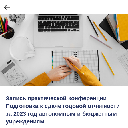
Запись практической-конференции
Подготовка к сдаче годовой отчетности
за 2023 год автономным и бюджетным
учреждениям