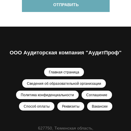
ОТПРАВИТЬ
ООО Аудиторская компания "АудитПроф"
Главная страница
Сведения об образовательной организации
Политика конфиденциальности
Соглашение
Способ оплаты
Реквизиты
Вакансии
627750, Тюменская область,