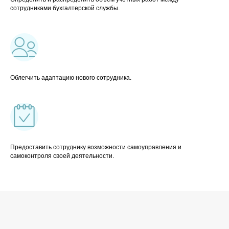
сотрудниками бухгалтерской службы.
Облегчить адаптацию нового сотрудника.
Предоставить сотруднику возможности самоуправления и
самоконтроля своей деятельности.