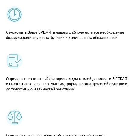
Сэкономить Ваше ВРЕМЯ: в нашем шаблоне есть все необходимые
формулировки трудовых функций и должностных обязанностей.
Определить конкретный функционал для каждой должности: ЧЕТКАЯ
и ПОДРОБНАЯ, а не «размытая», формулировка трудовой функции и
должностных обязанностей работника.
Определить и распределить объем учетных работ между