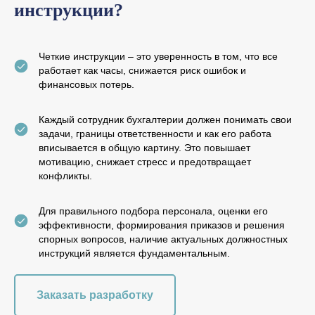
инструкции?
Четкие инструкции – это уверенность в том, что все
работает как часы, снижается риск ошибок и
финансовых потерь.
Каждый сотрудник бухгалтерии должен понимать свои
задачи, границы ответственности и как его работа
вписывается в общую картину. Это повышает
мотивацию, снижает стресс и предотвращает
конфликты.
Для правильного подбора персонала, оценки его
эффективности, формирования приказов и решения
спорных вопросов, наличие актуальных должностных
инструкций является фундаментальным.
Заказать разработку