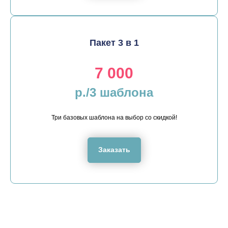
Пакет 3 в 1
7 000
р./3 шаблона
Три базовых шаблона на выбор со скидкой!
Заказать