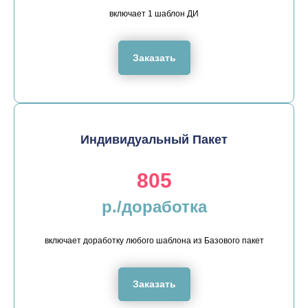
включает 1 шаблон ДИ
Заказать
Индивидуальный Пакет
805
р./доработка
включает доработку любого шаблона из Базового пакет
Заказать