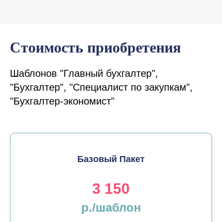
Стоимость приобретения
Шаблонов "Главный бухгалтер",
"Бухгалтер", "Специалист по закупкам",
"Бухгалтер-экономист"
Базовый Пакет
3 150
р./шаблон