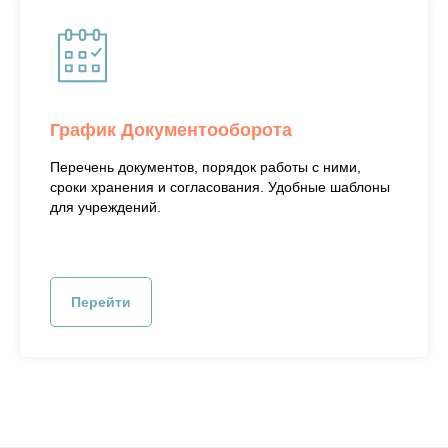
График Документооборота
Перечень документов, порядок работы с ними,
сроки хранения и согласования. Удобные шаблоны
для учреждений.
Перейти