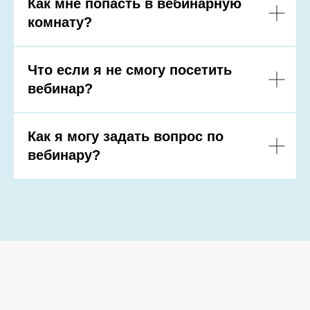
Как мне попасть в вебинарную
комнату?
Что если я не смогу посетить
вебинар?
Как я могу задать вопрос по
вебинару?