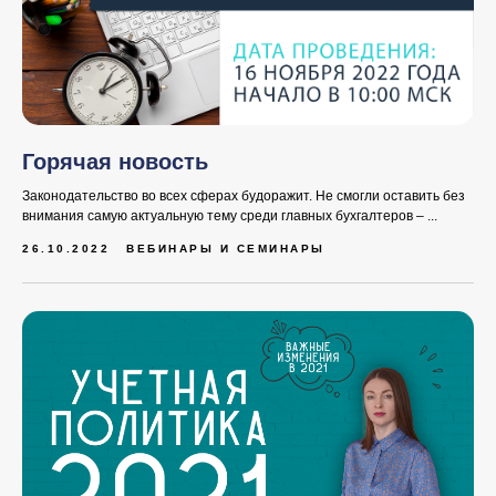
Горячая новость
Законодательство во всех сферах будоражит. Не смогли оставить без
внимания самую актуальную тему среди главных бухгалтеров – ...
26.10.2022
ВЕБИНАРЫ И СЕМИНАРЫ