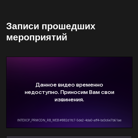
Записи прошедших
мероприятий