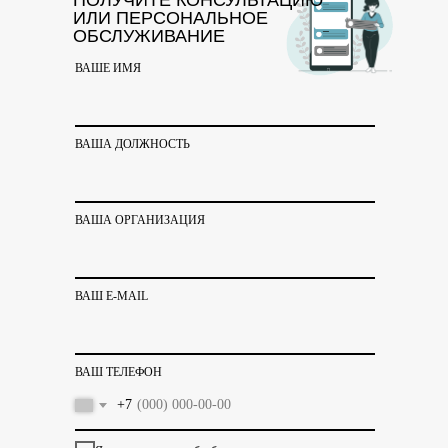
ПОЛУЧИТЕ КОНСУЛЬТАЦИЮ
ИЛИ ПЕРСОНАЛЬНОЕ
ОБСЛУЖИВАНИЕ
ВАШЕ ИМЯ
ВАША ДОЛЖНОСТЬ
ВАША ОРГАНИЗАЦИЯ
ВАШ E-MAIL
ВАШ ТЕЛЕФОН
+7