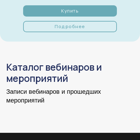
Купить
Подробнее
Каталог вебинаров и
мероприятий
Записи вебинаров и прошедших
мероприятий