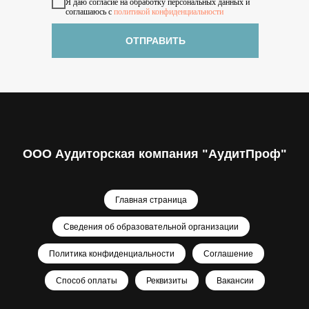
Я даю согласие на обработку персональных данных и
соглашаюсь с
политикой конфиденциальности
ОТПРАВИТЬ
ООО Аудиторская компания "АудитПроф"
Главная страница
Сведения об образовательной организации
Политика конфиденциальности
Соглашение
Способ оплаты
Реквизиты
Вакансии