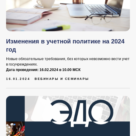
Изменения в учетной политике на 2024
год
Новые обязательные требования, без которых невозможно вести учет
в госучреждениях.
Дата проведения: 16.02.2024 в 10.00 МСК
16.01.2024
ВЕБИНАРЫ И СЕМИНАРЫ