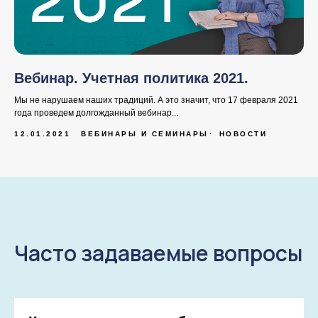
Вебинар. Учетная политика 2021.
Мы не нарушаем наших традиций. А это значит, что 17 февраля 2021
года проведем долгожданный вебинар...
12.01.2021
ВЕБИНАРЫ И СЕМИНАРЫ
НОВОСТИ
Часто задаваемые вопросы