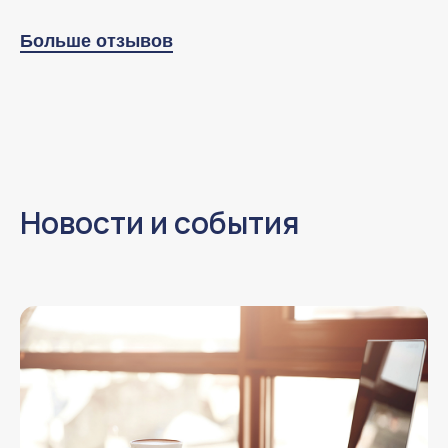
Больше отзывов
Новости и события