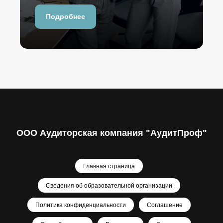
Подробнее
ООО Аудиторская компания "АудитПроф"
Главная страница
Сведения об образовательной организации
Политика конфиденциальности
Соглашение